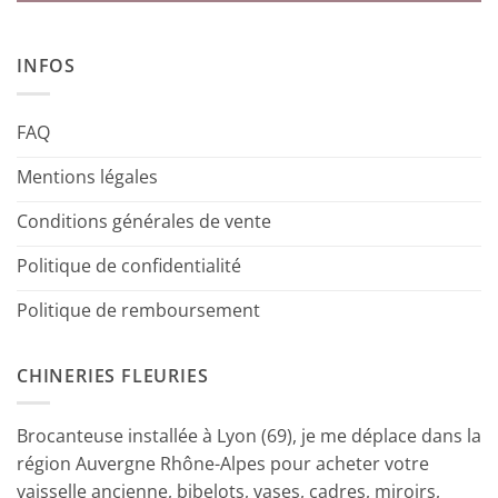
INFOS
FAQ
Mentions légales
Conditions générales de vente
Politique de confidentialité
Politique de remboursement
CHINERIES FLEURIES
Brocanteuse installée à Lyon (69), je me déplace dans la
région Auvergne Rhône-Alpes pour acheter votre
vaisselle ancienne, bibelots, vases, cadres, miroirs,