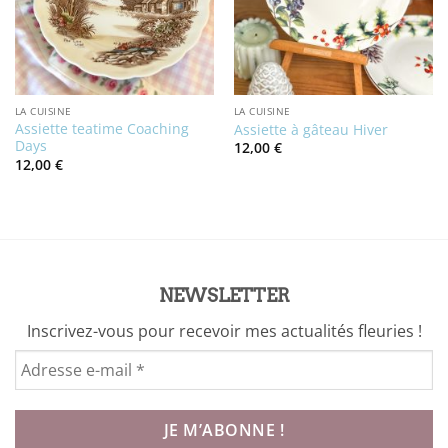
LA CUISINE
LA CUISINE
Assiette teatime Coaching
Assiette à gâteau Hiver
Days
12,00
€
12,00
€
NEWSLETTER
Inscrivez-vous pour recevoir mes actualités fleuries !