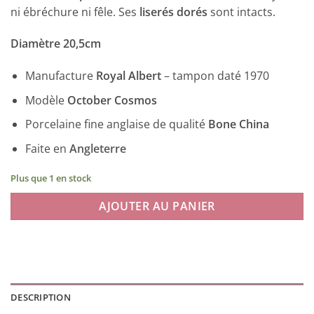
ni ébréchure ni fêle. Ses
liserés dorés
sont intacts.
Diamètre 20,5cm
Manufacture
Royal Albert
– tampon daté 1970
Modèle
October Cosmos
Porcelaine fine anglaise de qualité
Bone China
Faite en
Angleterre
Plus que 1 en stock
AJOUTER AU PANIER
DESCRIPTION