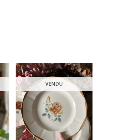
VENDU