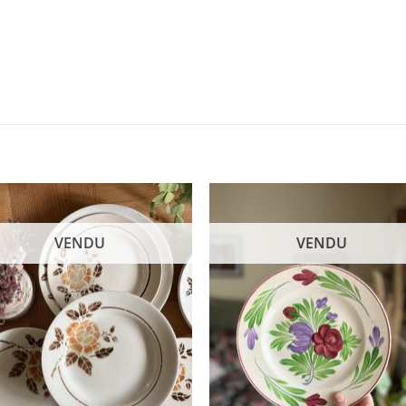
VENDU
VENDU