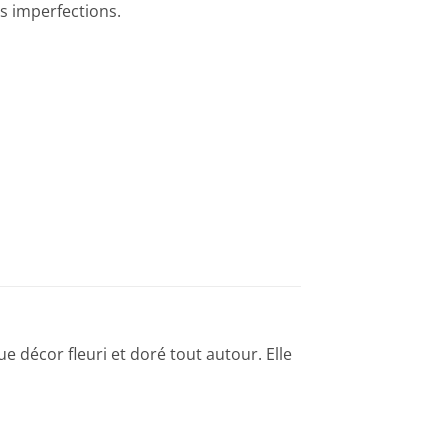
es imperfections.
 décor fleuri et doré tout autour. Elle