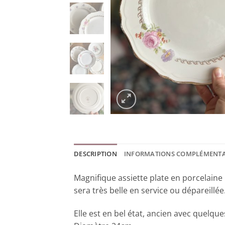
DESCRIPTION
INFORMATIONS COMPLÉMENTA
Magnifique assiette plate en porcelaine
sera très belle en service ou dépareillée
Elle est en bel état, ancien avec quelqu