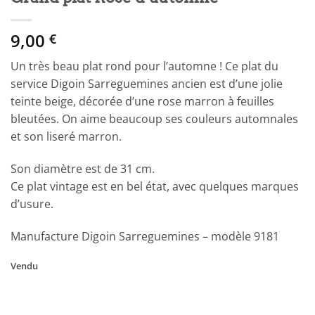
9,00
€
Un très beau plat rond pour l’automne ! Ce plat du
service Digoin Sarreguemines ancien est d’une jolie
teinte beige, décorée d’une rose marron à feuilles
bleutées. On aime beaucoup ses couleurs automnales
et son liseré marron.
Son diamètre est de 31 cm.
Ce plat vintage est en bel état, avec quelques marques
d’usure.
Manufacture Digoin Sarreguemines – modèle 9181
Vendu