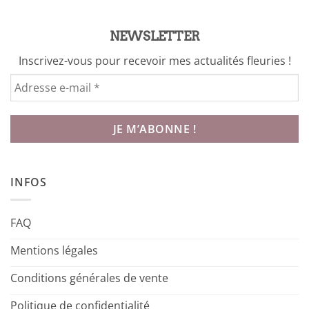
NEWSLETTER
Inscrivez-vous pour recevoir mes actualités fleuries !
INFOS
FAQ
Mentions légales
Conditions générales de vente
Politique de confidentialité