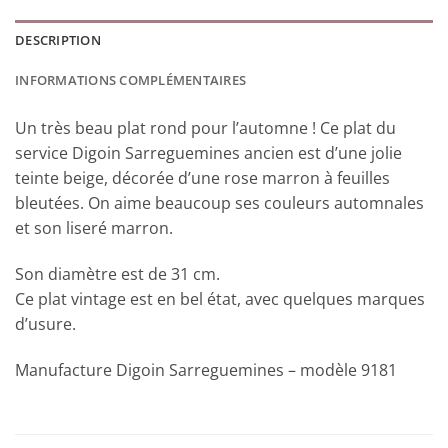
DESCRIPTION
INFORMATIONS COMPLÉMENTAIRES
Un très beau plat rond pour l’automne ! Ce plat du
service Digoin Sarreguemines ancien est d’une jolie
teinte beige, décorée d’une rose marron à feuilles
bleutées. On aime beaucoup ses couleurs automnales
et son liseré marron.
Son diamètre est de 31 cm.
Ce plat vintage est en bel état, avec quelques marques
d’usure.
Manufacture Digoin Sarreguemines – modèle 9181