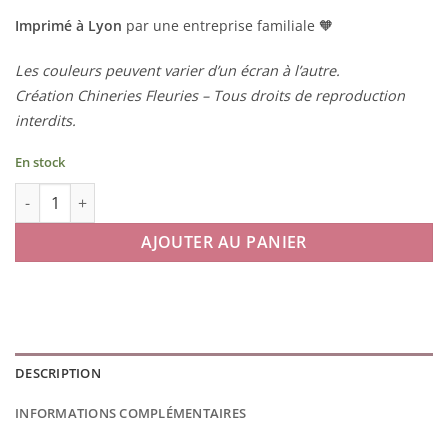
Imprimé à Lyon
par une entreprise familiale 🧡
Les couleurs peuvent varier d’un écran à l’autre.
Création Chineries Fleuries – Tous droits de reproduction
interdits.
En stock
quantité de Bloc-notes Printemps
AJOUTER AU PANIER
DESCRIPTION
INFORMATIONS COMPLÉMENTAIRES