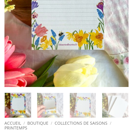
ACCUEIL
/
BOUTIQUE
/
COLLECTIONS DE SAISONS
/
PRINTEMPS