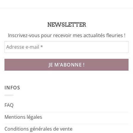
NEWSLETTER
Inscrivez-vous pour recevoir mes actualités fleuries !
INFOS
FAQ
Mentions légales
Conditions générales de vente