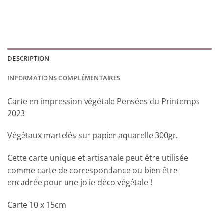
DESCRIPTION
INFORMATIONS COMPLÉMENTAIRES
Carte en impression végétale Pensées du Printemps
2023
Végétaux martelés sur papier aquarelle 300gr.
Cette carte unique et artisanale peut être utilisée
comme carte de correspondance ou bien être
encadrée pour une jolie déco végétale !
Carte 10 x 15cm