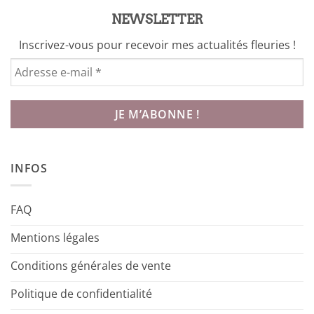
NEWSLETTER
Inscrivez-vous pour recevoir mes actualités fleuries !
INFOS
FAQ
Mentions légales
Conditions générales de vente
Politique de confidentialité