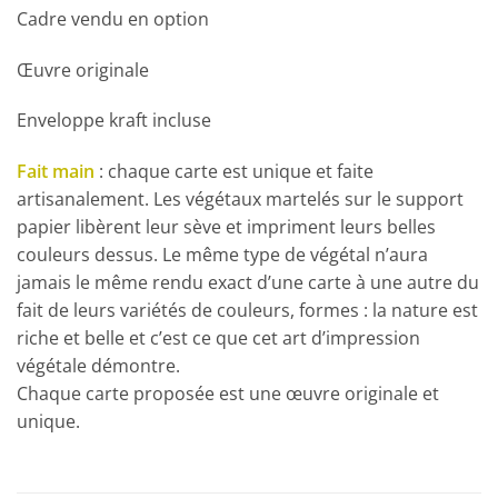
Cadre vendu en option
Œuvre originale
Enveloppe kraft incluse
Fait main
: chaque carte est unique et faite
artisanalement. Les végétaux martelés sur le support
papier libèrent leur sève et impriment leurs belles
couleurs dessus. Le même type de végétal n’aura
jamais le même rendu exact d’une carte à une autre du
fait de leurs variétés de couleurs, formes : la nature est
riche et belle et c’est ce que cet art d’impression
végétale démontre.
Chaque carte proposée est une œuvre originale et
unique.