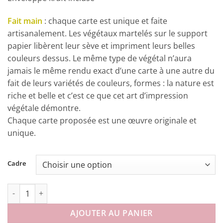
Fait main
: chaque carte est unique et faite
artisanalement. Les végétaux martelés sur le support
papier libèrent leur sève et impriment leurs belles
couleurs dessus. Le même type de végétal n’aura
jamais le même rendu exact d’une carte à une autre du
fait de leurs variétés de couleurs, formes : la nature est
riche et belle et c’est ce que cet art d’impression
végétale démontre.
Chaque carte proposée est une œuvre originale et
unique.
Cadre
quantité de Carte Pensées 2
AJOUTER AU PANIER