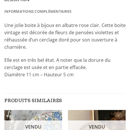
INFORMATIONS COMPLÉMENTAIRES
Une jolie boite à bijoux en albatre rose clair. Cette boite
vintage est décorée de fleurs de pensées violettes et
réhaussée d’un cerclage doré pour son ouverture à
charnière.
Elle est en très bel état. A noter que la dorure du
cerclage est usée et en partie effacée.
Diamètre 11 cm – Hauteur 5 cm
PRODUITS SIMILAIRES
VENDU
VENDU