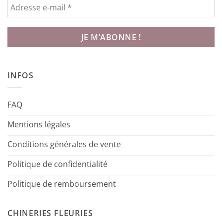
INFOS
FAQ
Mentions légales
Conditions générales de vente
Politique de confidentialité
Politique de remboursement
CHINERIES FLEURIES