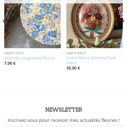
OBJETS DÉCO
OBJETS DÉCO
Cadre fleurs séchées fond
Boite de rangement fleurie
blanc
7,00
€
35,00
€
NEWSLETTER
Inscrivez-vous pour recevoir mes actualités fleuries !