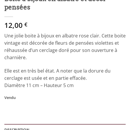
pensées
12,00
€
Une jolie boite à bijoux en albatre rose clair. Cette boite
vintage est décorée de fleurs de pensées violettes et
réhaussée d’un cerclage doré pour son ouverture à
charnière.
Elle est en très bel état. A noter que la dorure du
cerclage est usée et en partie effacée.
Diamètre 11 cm – Hauteur 5 cm
Vendu
DESCRIPTION