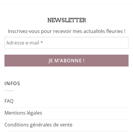
NEWSLETTER
Inscrivez-vous pour recevoir mes actualités fleuries !
INFOS
FAQ
Mentions légales
Conditions générales de vente