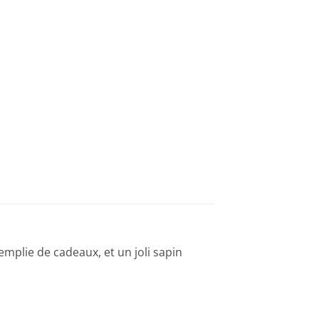
emplie de cadeaux, et un joli sapin