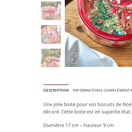
DESCRIPTION
INFORMATIONS COMPLÉMENTA
Une jolie boite pour vos biscuits de Noë
décoré. Cette boite est en superbe état, a
Diamètre 17 cm – Hauteur 9 cm