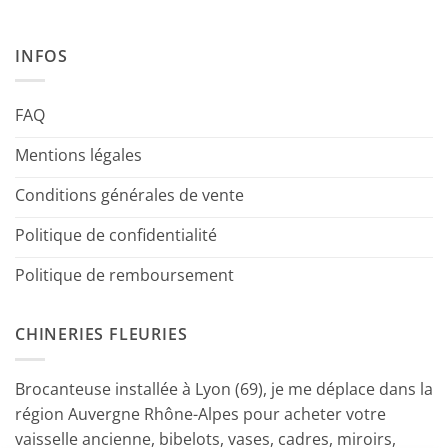
INFOS
FAQ
Mentions légales
Conditions générales de vente
Politique de confidentialité
Politique de remboursement
CHINERIES FLEURIES
Brocanteuse installée à Lyon (69), je me déplace dans la
région Auvergne Rhône-Alpes pour acheter votre
vaisselle ancienne, bibelots, vases, cadres, miroirs,