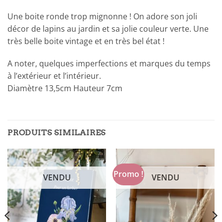
Une boite ronde trop mignonne ! On adore son joli
décor de lapins au jardin et sa jolie couleur verte. Une
très belle boite vintage et en très bel état !
A noter, quelques imperfections et marques du temps
à l’extérieur et l’intérieur.
Diamètre 13,5cm Hauteur 7cm
PRODUITS SIMILAIRES
Promo !
VENDU
VENDU