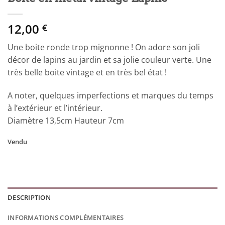
12,00
€
Une boite ronde trop mignonne ! On adore son joli
décor de lapins au jardin et sa jolie couleur verte. Une
très belle boite vintage et en très bel état !
A noter, quelques imperfections et marques du temps
à l’extérieur et l’intérieur.
Diamètre 13,5cm Hauteur 7cm
Vendu
DESCRIPTION
INFORMATIONS COMPLÉMENTAIRES