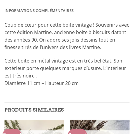
INFORMATIONS COMPLÉMENTAIRES
Coup de cœur pour cette boite vintage ! Souvenirs avec
cette édition Martine, ancienne boite à biscuits datant
des années 90. On adore ses jolis dessins tout en
finesse tirés de l’univers des livres Martine.
Cette boite en métal vintage est en très bel état. Son
extérieur porte quelques marques d’usure. L’intérieur
est très noirci.
Diamètre 11 cm – Hauteur 20 cm
PRODUITS SIMILAIRES