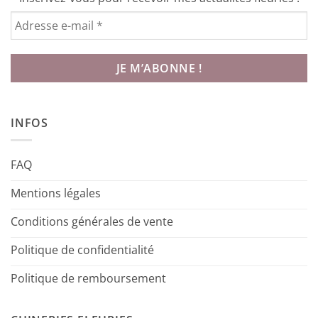
INFOS
FAQ
Mentions légales
Conditions générales de vente
Politique de confidentialité
Politique de remboursement