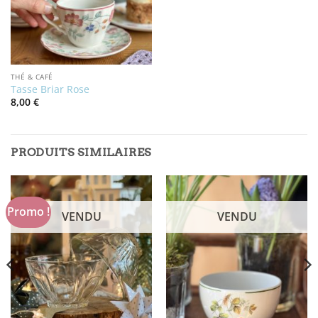
THÉ & CAFÉ
Tasse Briar Rose
8,00
€
PRODUITS SIMILAIRES
Promo !
VENDU
VENDU