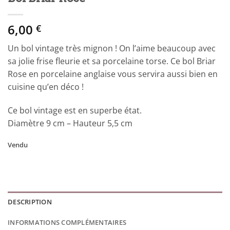
6,00
€
Un bol vintage très mignon ! On l’aime beaucoup avec
sa jolie frise fleurie et sa porcelaine torse. Ce bol Briar
Rose en porcelaine anglaise vous servira aussi bien en
cuisine qu’en déco !
Ce bol vintage est en superbe état.
Diamètre 9 cm – Hauteur 5,5 cm
Vendu
DESCRIPTION
INFORMATIONS COMPLÉMENTAIRES