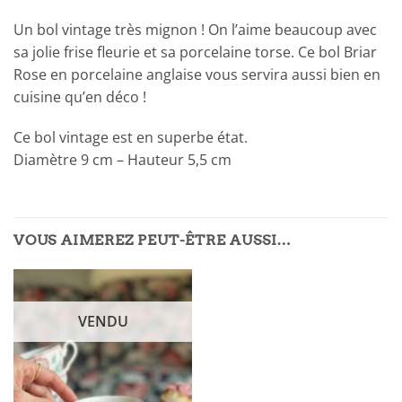
Un bol vintage très mignon ! On l’aime beaucoup avec
sa jolie frise fleurie et sa porcelaine torse. Ce bol Briar
Rose en porcelaine anglaise vous servira aussi bien en
cuisine qu’en déco !
Ce bol vintage est en superbe état.
Diamètre 9 cm – Hauteur 5,5 cm
VOUS AIMEREZ PEUT-ÊTRE AUSSI…
VENDU