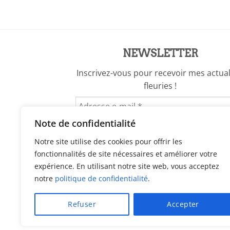
NEWSLETTER
Inscrivez-vous pour recevoir mes actual
fleuries !
Note de confidentialité
Notre site utilise des cookies pour offrir les
fonctionnalités de site nécessaires et améliorer votre
expérience. En utilisant notre site web, vous acceptez
notre
politique de confidentialité
.
Refuser
Accepter