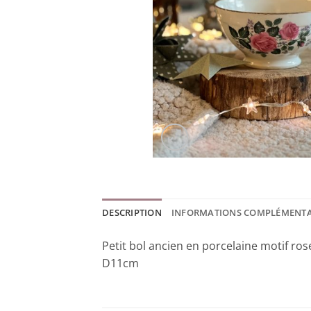
DESCRIPTION
INFORMATIONS COMPLÉMENTA
Petit bol ancien en porcelaine motif ros
D11cm