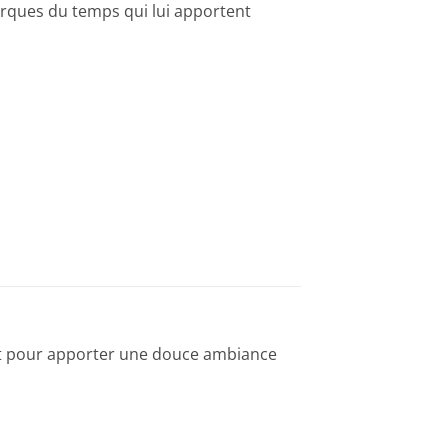
rques du temps qui lui apportent
fait pour apporter une douce ambiance