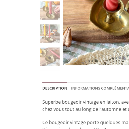
DESCRIPTION
INFORMATIONS COMPLÉMENTA
Superbe bougeoir vintage en laiton, ave
chez vous tout au long de l’automne et d
Ce bougeoir vintage porte quelques mar