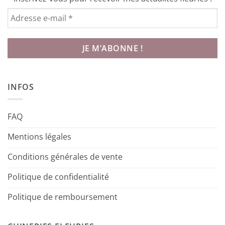
INFOS
FAQ
Mentions légales
Conditions générales de vente
Politique de confidentialité
Politique de remboursement