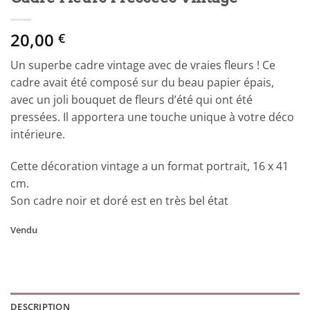
20,00
€
Un superbe cadre vintage avec de vraies fleurs ! Ce
cadre avait été composé sur du beau papier épais,
avec un joli bouquet de fleurs d’été qui ont été
pressées. Il apportera une touche unique à votre déco
intérieure.
Cette décoration vintage a un format portrait, 16 x 41
cm.
Son cadre noir et doré est en très bel état
Vendu
DESCRIPTION