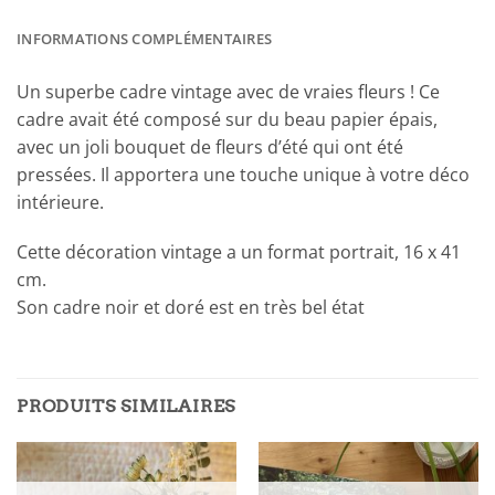
INFORMATIONS COMPLÉMENTAIRES
Un superbe cadre vintage avec de vraies fleurs ! Ce
cadre avait été composé sur du beau papier épais,
avec un joli bouquet de fleurs d’été qui ont été
pressées. Il apportera une touche unique à votre déco
intérieure.
Cette décoration vintage a un format portrait, 16 x 41
cm.
Son cadre noir et doré est en très bel état
PRODUITS SIMILAIRES