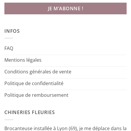
INFOS
FAQ
Mentions légales
Conditions générales de vente
Politique de confidentialité
Politique de remboursement
CHINERIES FLEURIES
Brocanteuse installée à Lyon (69), je me déplace dans la