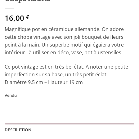
16,00
€
Magnifique pot en céramique allemande. On adore
cette chope vintage avec son joli bouquet de fleurs
peint à la main. Un superbe motif qui égaiera votre
intérieur : à utiliser en déco, vase, pot à ustensiles …
Ce pot vintage est en très bel état. A noter une petite
imperfection sur sa base, un très petit éclat.
Diamètre 9,5 cm – Hauteur 19 cm
Vendu
DESCRIPTION