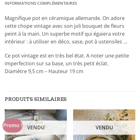
INFORMATIONS COMPLÉMENTAIRES
Magnifique pot en céramique allemande. On adore
cette chope vintage avec son joli bouquet de fleurs
peint à la main. Un superbe motif qui égaiera votre
intérieur : à utiliser en déco, vase, pot à ustensiles …
Ce pot vintage est en très bel état. A noter une petite
imperfection sur sa base, un très petit éclat.
Diamètre 9,5 cm – Hauteur 19 cm
PRODUITS SIMILAIRES
Promo !
VENDU
VENDU