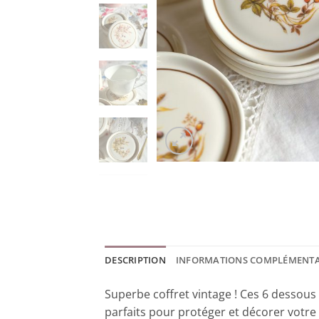
DESCRIPTION
INFORMATIONS COMPLÉMENTA
Superbe coffret vintage ! Ces 6 dessous
parfaits pour protéger et décorer votre 