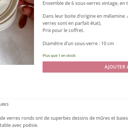
Ensemble de 6 sous-verres vintage, en tr
Dans leur boite d’origine en mélamine. A
verres sont en parfait état).
Prix pour le coffret.
Diamètre d’un sous-verre : 10 cm
Plus que 1 en stock
AJOUTER 
IRES
 de verres ronds ont de superbes dessins de mûres et baies 
table avec poésie.