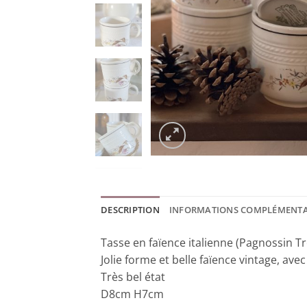
DESCRIPTION
INFORMATIONS COMPLÉMENTA
Tasse en faïence italienne (Pagnossin Tre
Jolie forme et belle faïence vintage, avec 
Très bel état
D8cm H7cm