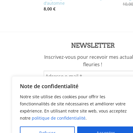
d’automne
10,0
8,00
€
NEWSLETTER
Inscrivez-vous pour recevoir mes actual
fleuries !
Note de confidentialité
Notre site utilise des cookies pour offrir les
fonctionnalités de site nécessaires et améliorer votre
expérience. En utilisant notre site web, vous acceptez
notre
politique de confidentialité
.
Refuser
Accepter