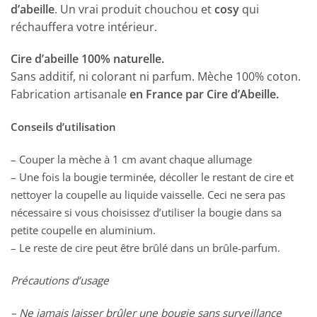
d’abeille
. Un vrai produit chouchou et
cosy
qui
réchauffera votre intérieur.
Cire d’abeille 100% naturelle.
Sans additif, ni colorant ni parfum. Mèche 100% coton.
Fabrication artisanale
en France par Cire d’Abeille.
Conseils d’utilisation
– Couper la mèche à 1 cm avant chaque allumage
– Une fois la bougie terminée, décoller le restant de cire et
nettoyer la coupelle au liquide vaisselle. Ceci ne sera pas
nécessaire si vous choisissez d’utiliser la bougie dans sa
petite coupelle en aluminium.
– Le reste de cire peut être brûlé dans un brûle-parfum.
Précautions d’usage
– Ne jamais laisser brûler une bougie sans surveillance