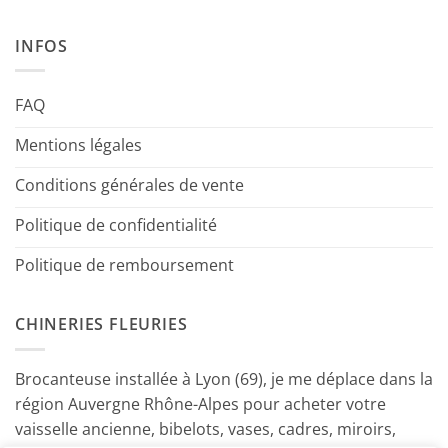
INFOS
FAQ
Mentions légales
Conditions générales de vente
Politique de confidentialité
Politique de remboursement
CHINERIES FLEURIES
Brocanteuse installée à Lyon (69), je me déplace dans la
région Auvergne Rhône-Alpes pour acheter votre
vaisselle ancienne, bibelots, vases, cadres, miroirs,