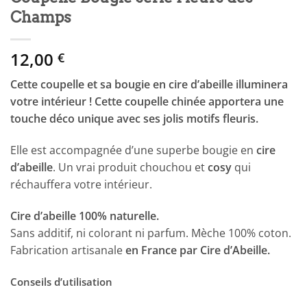
Champs
12,00
€
Cette coupelle et sa bougie en cire d’abeille illuminera
votre intérieur ! Cette coupelle chinée apportera une
touche déco unique avec ses jolis motifs fleuris.
Elle est accompagnée d’une superbe bougie en
cire
d’abeille
. Un vrai produit chouchou et
cosy
qui
réchauffera votre intérieur.
Cire d’abeille 100% naturelle.
Sans additif, ni colorant ni parfum. Mèche 100% coton.
Fabrication artisanale
en France par Cire d’Abeille.
Conseils d’utilisation