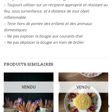
– Toujours utiliser sur un récipient approprié et résistant au
feu, sous surveillance, et à distance de tout objet
inflammable
– Tenir hors de portée des enfants et des animaux
domestiques
– Ne pas exposer la bougie aux courants d’air
– Ne pas déplacer la bougie en train de brûler
PRODUITS SIMILAIRES
VENDU
VENDU