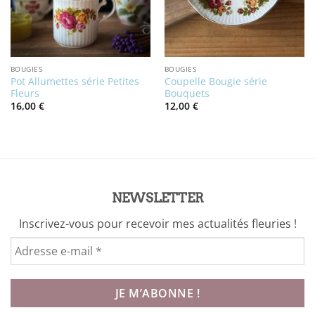
BOUGIES
BOUGIES
Pot Allumettes série Petites
Coupelle Bougie série
Fleurs
Bouquets
16,00
€
12,00
€
NEWSLETTER
Inscrivez-vous pour recevoir mes actualités fleuries !