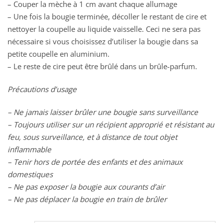
– Couper la mèche à 1 cm avant chaque allumage
– Une fois la bougie terminée, décoller le restant de cire et
nettoyer la coupelle au liquide vaisselle. Ceci ne sera pas
nécessaire si vous choisissez d’utiliser la bougie dans sa
petite coupelle en aluminium.
– Le reste de cire peut être brûlé dans un brûle-parfum.
Précautions d’usage
– Ne jamais laisser brûler une bougie sans surveillance
– Toujours utiliser sur un récipient approprié et résistant au
feu, sous surveillance, et à distance de tout objet
inflammable
– Tenir hors de portée des enfants et des animaux
domestiques
– Ne pas exposer la bougie aux courants d’air
– Ne pas déplacer la bougie en train de brûler