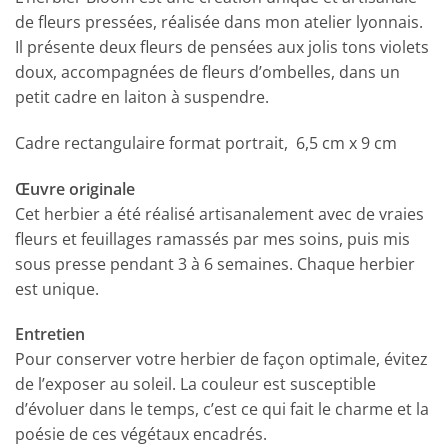
de fleurs pressées, réalisée dans mon atelier lyonnais.
Il présente deux fleurs de pensées aux jolis tons violets
doux, accompagnées de fleurs d’ombelles, dans un
petit cadre en laiton à suspendre.
Cadre rectangulaire format portrait, 6,5 cm x 9 cm
Œuvre originale
Cet herbier a été réalisé artisanalement avec de vraies
fleurs et feuillages ramassés par mes soins, puis mis
sous presse pendant 3 à 6 semaines. Chaque herbier
est unique.
Entretien
Pour conserver votre herbier de façon optimale, évitez
de l’exposer au soleil. La couleur est susceptible
d’évoluer dans le temps, c’est ce qui fait le charme et la
poésie de ces végétaux encadrés.