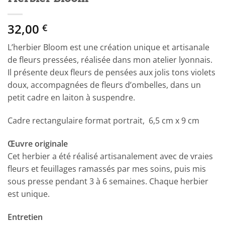
32,00
€
L’herbier Bloom est une création unique et artisanale
de fleurs pressées, réalisée dans mon atelier lyonnais.
Il présente deux fleurs de pensées aux jolis tons violets
doux, accompagnées de fleurs d’ombelles, dans un
petit cadre en laiton à suspendre.
Cadre rectangulaire format portrait, 6,5 cm x 9 cm
Œuvre originale
Cet herbier a été réalisé artisanalement avec de vraies
fleurs et feuillages ramassés par mes soins, puis mis
sous presse pendant 3 à 6 semaines. Chaque herbier
est unique.
Entretien