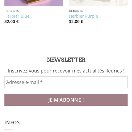
HERBIERS
HERBIERS
Herbier Blue
Herbier Purple
32,00
€
32,00
€
NEWSLETTER
Inscrivez-vous pour recevoir mes actualités fleuries !
INFOS