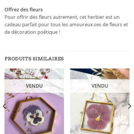
Offrez des fleurs
Pour offrir des fleurs autrement, cet herbier est un
cadeau parfait pour tous les amoureux.ses de fleurs et
de décoration poétique !
PRODUITS SIMILAIRES
VENDU
VENDU