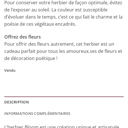
Pour conserver votre herbier de façon optimale, évitez
de l’exposer au soleil. La couleur est susceptible
d’évoluer dans le temps, c’est ce qui fait le charme et la
poésie de ces végétaux encadrés.
Offrez des fleurs
Pour offrir des fleurs autrement, cet herbier est un
cadeau parfait pour tous les amoureux.ses de fleurs et
de décoration poétique !
Vendu
DESCRIPTION
INFORMATIONS COMPLÉMENTAIRES
L’herbier Bloom est une création unique et artisanale