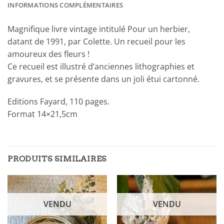
INFORMATIONS COMPLÉMENTAIRES
Magnifique livre vintage intitulé Pour un herbier,
datant de 1991, par Colette. Un recueil pour les
amoureux des fleurs !
Ce recueil est illustré d’anciennes lithographies et
gravures, et se présente dans un joli étui cartonné.
Editions Fayard, 110 pages.
Format 14×21,5cm
PRODUITS SIMILAIRES
VENDU
VENDU