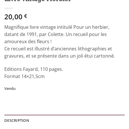
20,00
€
Magnifique livre vintage intitulé Pour un herbier,
datant de 1991, par Colette. Un recueil pour les
amoureux des fleurs !
Ce recueil est illustré d’anciennes lithographies et
gravures, et se présente dans un joli étui cartonné.
Editions Fayard, 110 pages.
Format 14×21,5cm
Vendu
DESCRIPTION