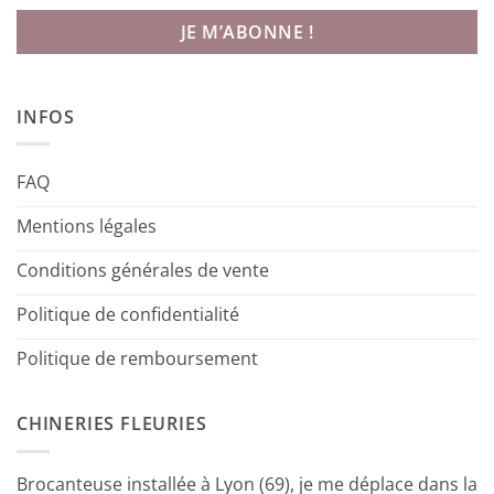
INFOS
FAQ
Mentions légales
Conditions générales de vente
Politique de confidentialité
Politique de remboursement
CHINERIES FLEURIES
Brocanteuse installée à Lyon (69), je me déplace dans la