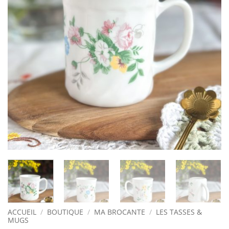
ACCUEIL
/
BOUTIQUE
/
MA BROCANTE
/
LES TASSES &
MUGS