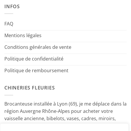
INFOS
FAQ
Mentions légales
Conditions générales de vente
Politique de confidentialité
Politique de remboursement
CHINERIES FLEURIES
Brocanteuse installée à Lyon (69), je me déplace dans la
région Auvergne Rhône-Alpes pour acheter votre
vaisselle ancienne, bibelots, vases, cadres, miroirs,
luminaires, petits meubles etc. Contactez-moi ! ~