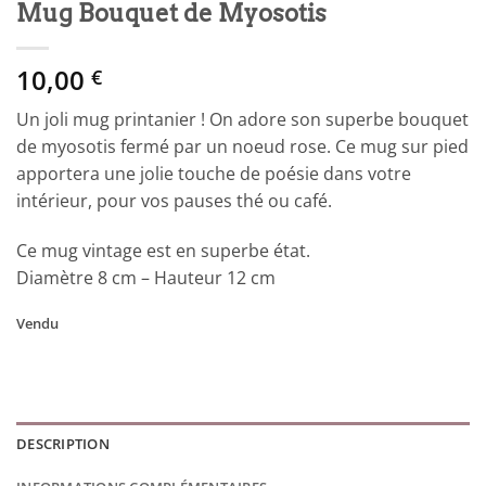
Mug Bouquet de Myosotis
10,00
€
Un joli mug printanier ! On adore son superbe bouquet
de myosotis fermé par un noeud rose. Ce mug sur pied
apportera une jolie touche de poésie dans votre
intérieur, pour vos pauses thé ou café.
Ce mug vintage est en superbe état.
Diamètre 8 cm – Hauteur 12 cm
Vendu
DESCRIPTION