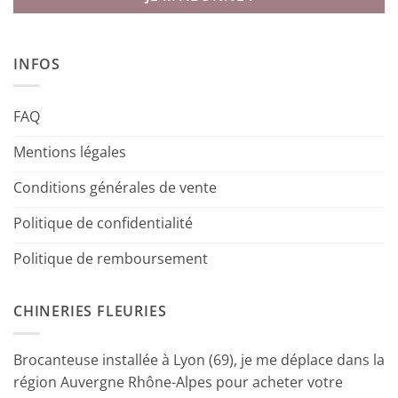
INFOS
FAQ
Mentions légales
Conditions générales de vente
Politique de confidentialité
Politique de remboursement
CHINERIES FLEURIES
Brocanteuse installée à Lyon (69), je me déplace dans la
région Auvergne Rhône-Alpes pour acheter votre