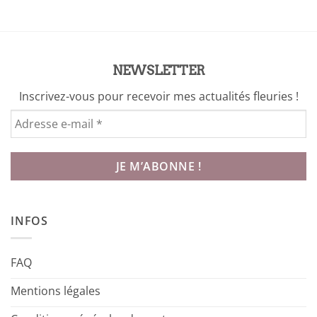
NEWSLETTER
Inscrivez-vous pour recevoir mes actualités fleuries !
INFOS
FAQ
Mentions légales