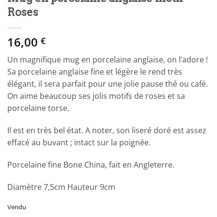
Roses
16,00
€
Un magnifique mug en porcelaine anglaise, on l’adore !
Sa porcelaine anglaise fine et légère le rend très
élégant, il sera parfait pour une jolie pause thé ou café.
On aime beaucoup ses jolis motifs de roses et sa
porcelaine torse.
Il est en très bel état. A noter, son liseré doré est assez
effacé au buvant ; intact sur la poignée.
Porcelaine fine Bone China, fait en Angleterre.
Diamètre 7,5cm Hauteur 9cm
Vendu