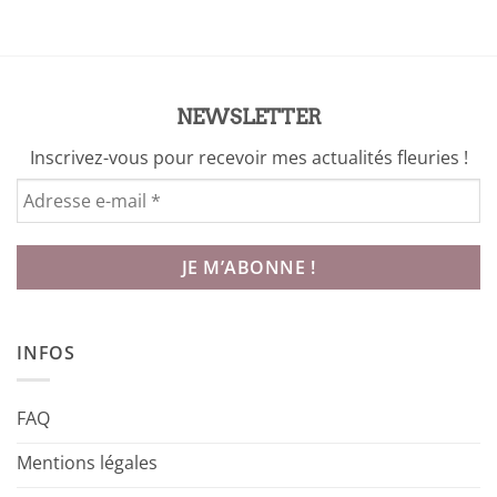
10,00 €.
6,00 €.
NEWSLETTER
Inscrivez-vous pour recevoir mes actualités fleuries !
INFOS
FAQ
Mentions légales