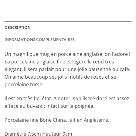
DESCRIPTION
INFORMATIONS COMPLÉMENTAIRES
Un magnifique mug en porcelaine anglaise, on l’adore !
Sa porcelaine anglaise fine et légère le rend très
élégant, il sera parfait pour une jolie pause thé ou café.
On aime beaucoup ses jolis motifs de roses et sa
porcelaine torse.
Il est en très bel état. A noter, son liseré doré est assez
effacé au buvant ; intact sur la poignée.
Porcelaine fine Bone China, fait en Angleterre.
Diamètre 7,5cm Hauteur 9cm