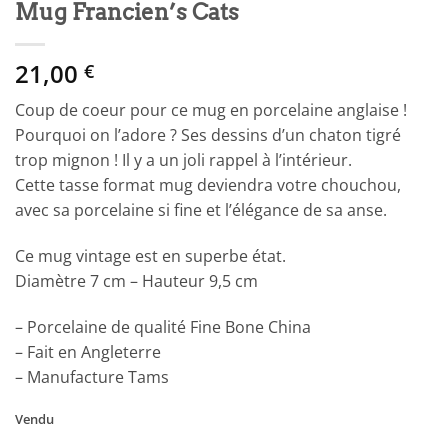
Mug Francien’s Cats
21,00
€
Coup de coeur pour ce mug en porcelaine anglaise !
Pourquoi on l’adore ? Ses dessins d’un chaton tigré
trop mignon ! Il y a un joli rappel à l’intérieur.
Cette tasse format mug deviendra votre chouchou,
avec sa porcelaine si fine et l’élégance de sa anse.
Ce mug vintage est en superbe état.
Diamètre 7 cm – Hauteur 9,5 cm
– Porcelaine de qualité Fine Bone China
– Fait en Angleterre
– Manufacture Tams
Vendu