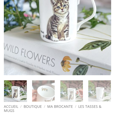
ACCUEIL
/
BOUTIQUE
/
MA BROCANTE
/
LES TASSES &
MUGS