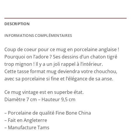
DESCRIPTION
INFORMATIONS COMPLÉMENTAIRES
Coup de coeur pour ce mug en porcelaine anglaise !
Pourquoi on l’adore ? Ses dessins d’un chaton tigré
trop mignon ! Il y a un joli rappel à l’intérieur.
Cette tasse format mug deviendra votre chouchou,
avec sa porcelaine si fine et l’élégance de sa anse.
Ce mug vintage est en superbe état.
Diamètre 7 cm – Hauteur 9,5 cm
– Porcelaine de qualité Fine Bone China
– Fait en Angleterre
– Manufacture Tams