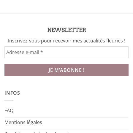
NEWSLETTER
Inscrivez-vous pour recevoir mes actualités fleuries !
INFOS
FAQ
Mentions légales