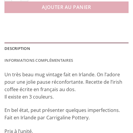
AJOUTER AU PANIER
DESCRIPTION
INFORMATIONS COMPLÉMENTAIRES
Un très beau mug vintage fait en Irlande. On l’adore
pour une jolie pause réconfortante. Recette de l’irish
coffee écrite en français au dos.
Il existe en 3 couleurs.
En bel état, peut présenter quelques imperfections.
Fait en Irlande par Carrigaline Pottery.
Prix à l’unité.