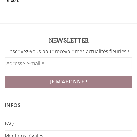
16,00
€
NEWSLETTER
Inscrivez-vous pour recevoir mes actualités fleuries !
INFOS
FAQ
Mentions légales