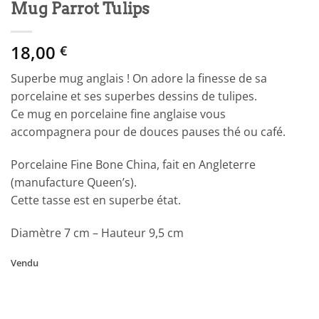
Mug Parrot Tulips
18,00
€
Superbe mug anglais ! On adore la finesse de sa
porcelaine et ses superbes dessins de tulipes.
Ce mug en porcelaine fine anglaise vous
accompagnera pour de douces pauses thé ou café.
Porcelaine Fine Bone China, fait en Angleterre
(manufacture Queen’s).
Cette tasse est en superbe état.
Diamètre 7 cm – Hauteur 9,5 cm
Vendu