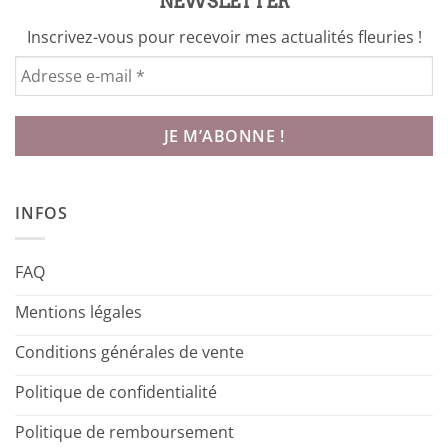
NEWSLETTER
Inscrivez-vous pour recevoir mes actualités fleuries !
INFOS
FAQ
Mentions légales
Conditions générales de vente
Politique de confidentialité
Politique de remboursement