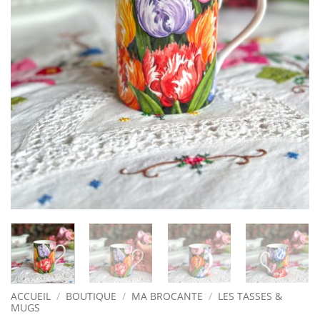
ACCUEIL
/
BOUTIQUE
/
MA BROCANTE
/
LES TASSES &
MUGS