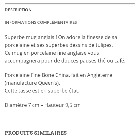
DESCRIPTION
INFORMATIONS COMPLÉMENTAIRES
Superbe mug anglais ! On adore la finesse de sa
porcelaine et ses superbes dessins de tulipes.
Ce mug en porcelaine fine anglaise vous
accompagnera pour de douces pauses thé ou café.
Porcelaine Fine Bone China, fait en Angleterre
(manufacture Queen’s).
Cette tasse est en superbe état.
Diamètre 7 cm – Hauteur 9,5 cm
PRODUITS SIMILAIRES