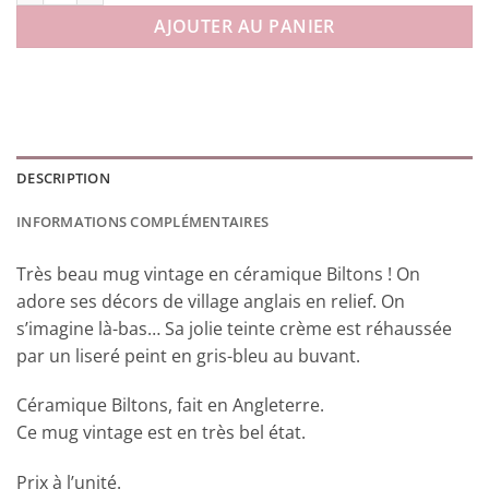
AJOUTER AU PANIER
DESCRIPTION
INFORMATIONS COMPLÉMENTAIRES
Très beau mug vintage en céramique Biltons ! On
adore ses décors de village anglais en relief. On
s’imagine là-bas… Sa jolie teinte crème est réhaussée
par un liseré peint en gris-bleu au buvant.
Céramique Biltons, fait en Angleterre.
Ce mug vintage est en très bel état.
Prix à l’unité.