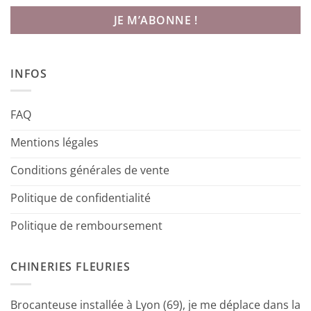
INFOS
FAQ
Mentions légales
Conditions générales de vente
Politique de confidentialité
Politique de remboursement
CHINERIES FLEURIES
Brocanteuse installée à Lyon (69), je me déplace dans la