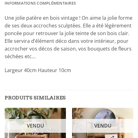
INFORMATIONS COMPLÉMENTAIRES
Une jolie patère en bois vintage ! On aime la jolie forme
de ses deux accroches sculptées. Elle a été légèrement
poncée pour retrouver la jolie teinte de son bois clair.
Elle servira d’élément déco dans votre intérieur, pour
accrocher vos décos de saison, vos bouquets de fleurs
séchées etc…
Largeur 40cm Hauteur 10cm
PRODUITS SIMILAIRES
VENDU
VENDU