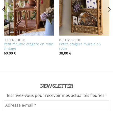
PETIT MOBILIER
PETIT MOBILIER
Petit meuble étagère en rotin
Petite étagère murale en
vintage
rotin
60,00
€
38,00
€
NEWSLETTER
Inscrivez-vous pour recevoir mes actualités fleuries !