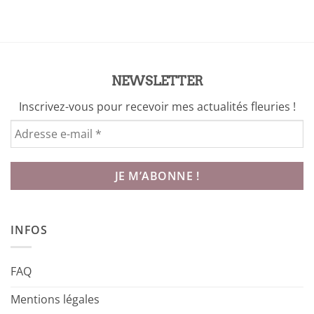
NEWSLETTER
Inscrivez-vous pour recevoir mes actualités fleuries !
INFOS
FAQ
Mentions légales