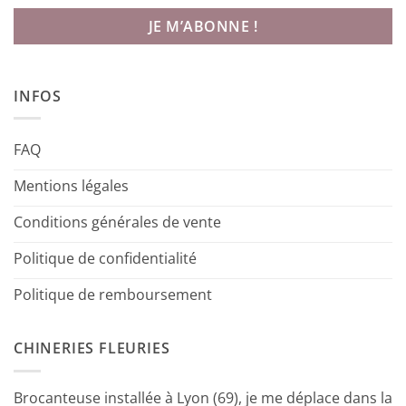
INFOS
FAQ
Mentions légales
Conditions générales de vente
Politique de confidentialité
Politique de remboursement
CHINERIES FLEURIES
Brocanteuse installée à Lyon (69), je me déplace dans la