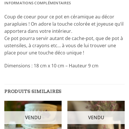
INFORMATIONS COMPLÉMENTAIRES
Coup de coeur pour ce pot en céramique au décor
parapluies ! On adore la touche colorée et joyeuse qu’il
apportera dans votre intérieur.
Ce pot pourra servir autant de cache-pot, que de pot à
ustensiles, à crayons etc… à vous de lui trouver une
place pour une touche déco unique !
Dimensions : 18 cm x 10 cm – Hauteur 9 cm
PRODUITS SIMILAIRES
VENDU
VENDU