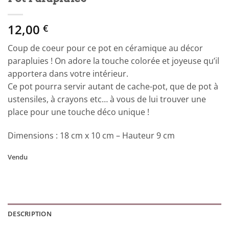
12,00
€
Coup de coeur pour ce pot en céramique au décor
parapluies ! On adore la touche colorée et joyeuse qu’il
apportera dans votre intérieur.
Ce pot pourra servir autant de cache-pot, que de pot à
ustensiles, à crayons etc… à vous de lui trouver une
place pour une touche déco unique !
Dimensions : 18 cm x 10 cm – Hauteur 9 cm
Vendu
DESCRIPTION