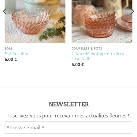
BOLS
COUPELLES & POTS
Coupelle vintage en verre
Bol Rosaline
rose taillé
6,00
€
5,00
€
NEWSLETTER
Inscrivez-vous pour recevoir mes actualités fleuries !