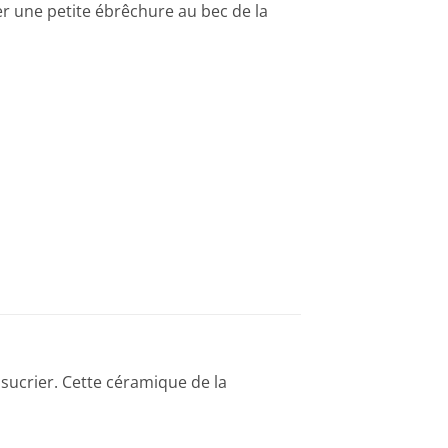
ter une petite ébrêchure au bec de la
 sucrier. Cette céramique de la