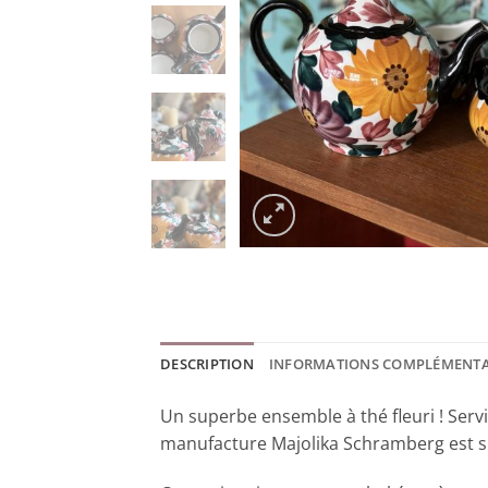
DESCRIPTION
INFORMATIONS COMPLÉMENTA
Un superbe ensemble à thé fleuri ! Servi
manufacture Majolika Schramberg est su