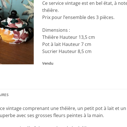
Ce service vintage est en bel état, à no
théière.
Prix pour l’ensemble des 3 pièces.
Dimensions :
Théière Hauteur 13,5 cm
Pot à lait Hauteur 7 cm
Sucrier Hauteur 8,5 cm
Vendu
IRES
ce vintage comprenant une théière, un petit pot à lait et un
perbe avec ses grosses fleurs peintes à la main.