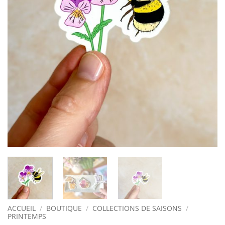
ACCUEIL
/
BOUTIQUE
/
COLLECTIONS DE SAISONS
/
PRINTEMPS