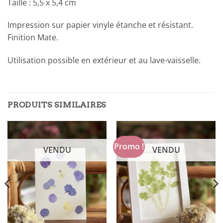
Taille : 5,5 x 5,4 cm
Impression sur papier vinyle étanche et résistant.
Finition Mate.
Utilisation possible en extérieur et au lave-vaisselle.
PRODUITS SIMILAIRES
Promo !
VENDU
VENDU