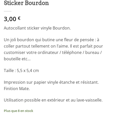
Sticker Bourdon
3,00
€
Autocollant sticker vinyle Bourdon.
Un joli bourdon qui butine une fleur de pensée : à
coller partout tellement on l’aime. Il est parfait pour
customiser votre ordinateur / téléphone / bureau /
bouteille etc…
Taille : 5,5 x 5,4 cm
Impression sur papier vinyle étanche et résistant.
Finition Mate.
Utilisation possible en extérieur et au lave-vaisselle.
Plus que 8 en stock