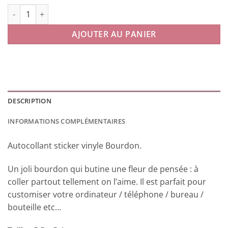
quantité de Sticker Bourdon
AJOUTER AU PANIER
DESCRIPTION
INFORMATIONS COMPLÉMENTAIRES
Autocollant sticker vinyle Bourdon.
Un joli bourdon qui butine une fleur de pensée : à
coller partout tellement on l’aime. Il est parfait pour
customiser votre ordinateur / téléphone / bureau /
bouteille etc…