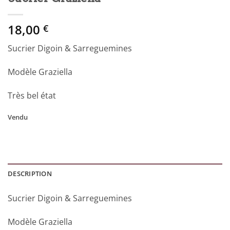
18,00
€
Sucrier Digoin & Sarreguemines
Modèle Graziella
Très bel état
Vendu
DESCRIPTION
Sucrier Digoin & Sarreguemines
Modèle Graziella