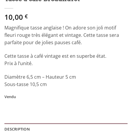
10,00
€
Magnifique tasse anglaise ! On adore son joli motif
fleuri rouge très élégant et vintage. Cette tasse sera
parfaite pour de jolies pauses café.
Cette tasse à café vintage est en superbe état.
Prix à l’unité.
Diamètre 6,5 cm – Hauteur 5 cm
Sous-tasse 10,5 cm
Vendu
DESCRIPTION