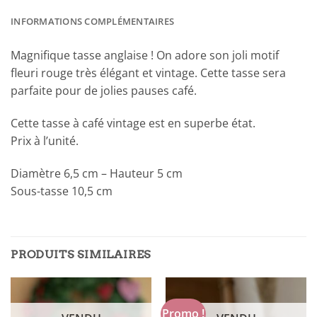
INFORMATIONS COMPLÉMENTAIRES
Magnifique tasse anglaise ! On adore son joli motif
fleuri rouge très élégant et vintage. Cette tasse sera
parfaite pour de jolies pauses café.
Cette tasse à café vintage est en superbe état.
Prix à l’unité.
Diamètre 6,5 cm – Hauteur 5 cm
Sous-tasse 10,5 cm
PRODUITS SIMILAIRES
Promo !