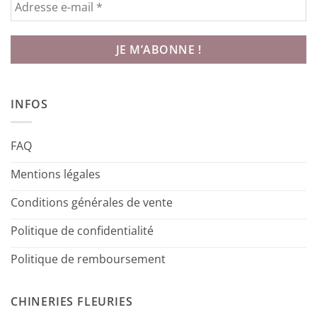
INFOS
FAQ
Mentions légales
Conditions générales de vente
Politique de confidentialité
Politique de remboursement
CHINERIES FLEURIES