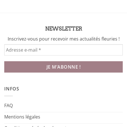
5,00 €.
2,00 €.
NEWSLETTER
Inscrivez-vous pour recevoir mes actualités fleuries !
INFOS
FAQ
Mentions légales