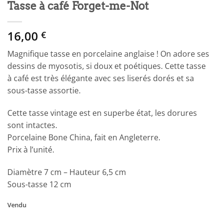
Tasse à café Forget-me-Not
16,00
€
Magnifique tasse en porcelaine anglaise ! On adore ses
dessins de myosotis, si doux et poétiques. Cette tasse
à café est très élégante avec ses liserés dorés et sa
sous-tasse assortie.
Cette tasse vintage est en superbe état, les dorures
sont intactes.
Porcelaine Bone China, fait en Angleterre.
Prix à l’unité.
Diamètre 7 cm – Hauteur 6,5 cm
Sous-tasse 12 cm
Vendu