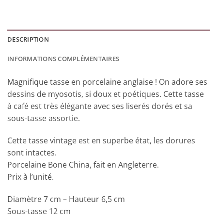
DESCRIPTION
INFORMATIONS COMPLÉMENTAIRES
Magnifique tasse en porcelaine anglaise ! On adore ses
dessins de myosotis, si doux et poétiques. Cette tasse
à café est très élégante avec ses liserés dorés et sa
sous-tasse assortie.
Cette tasse vintage est en superbe état, les dorures
sont intactes.
Porcelaine Bone China, fait en Angleterre.
Prix à l’unité.
Diamètre 7 cm – Hauteur 6,5 cm
Sous-tasse 12 cm