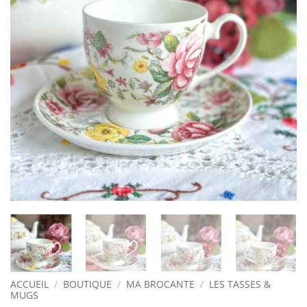
ACCUEIL
/
BOUTIQUE
/
MA BROCANTE
/
LES TASSES &
MUGS