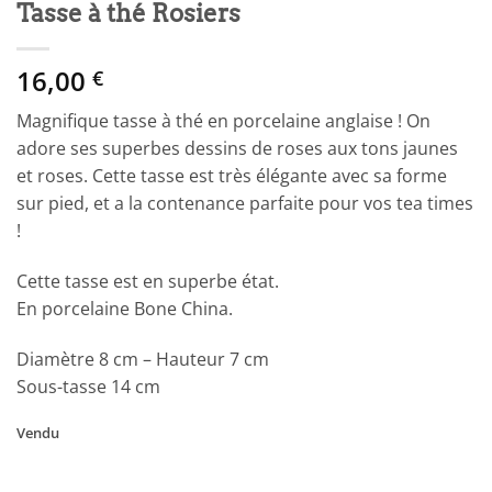
Tasse à thé Rosiers
16,00
€
Magnifique tasse à thé en porcelaine anglaise ! On
adore ses superbes dessins de roses aux tons jaunes
et roses. Cette tasse est très élégante avec sa forme
sur pied, et a la contenance parfaite pour vos tea times
!
Cette tasse est en superbe état.
En porcelaine Bone China.
Diamètre 8 cm – Hauteur 7 cm
Sous-tasse 14 cm
Vendu