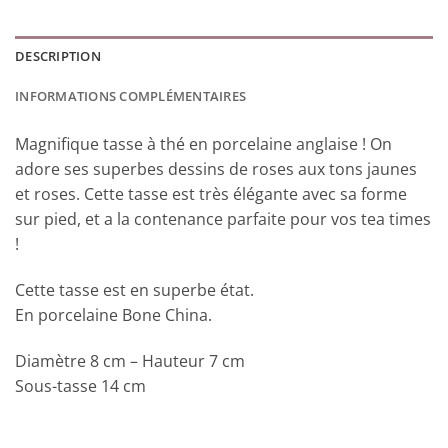
DESCRIPTION
INFORMATIONS COMPLÉMENTAIRES
Magnifique tasse à thé en porcelaine anglaise ! On
adore ses superbes dessins de roses aux tons jaunes
et roses. Cette tasse est très élégante avec sa forme
sur pied, et a la contenance parfaite pour vos tea times
!
Cette tasse est en superbe état.
En porcelaine Bone China.
Diamètre 8 cm – Hauteur 7 cm
Sous-tasse 14 cm