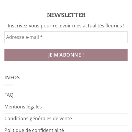
NEWSLETTER
Inscrivez-vous pour recevoir mes actualités fleuries !
INFOS
FAQ
Mentions légales
Conditions générales de vente
Politique de confidentialité