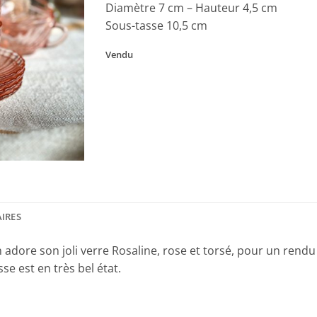
Diamètre 7 cm – Hauteur 4,5 cm
Sous-tasse 10,5 cm
Vendu
IRES
n adore son joli verre Rosaline, rose et torsé, pour un rendu
e est en très bel état.