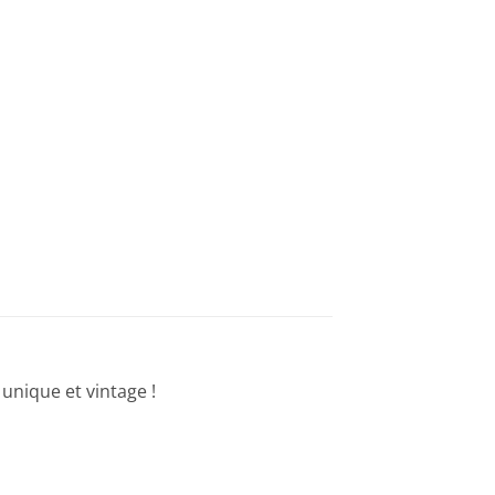
 unique et vintage !