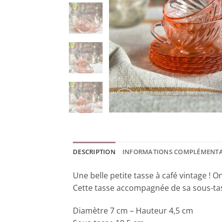
DESCRIPTION
INFORMATIONS COMPLÉMENTA
Une belle petite tasse à café vintage ! O
Cette tasse accompagnée de sa sous-tass
Diamètre 7 cm – Hauteur 4,5 cm