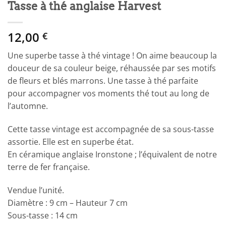
Tasse à thé anglaise Harvest
12,00
€
Une superbe tasse à thé vintage ! On aime beaucoup la
douceur de sa couleur beige, réhaussée par ses motifs
de fleurs et blés marrons. Une tasse à thé parfaite
pour accompagner vos moments thé tout au long de
l’automne.
Cette tasse vintage est accompagnée de sa sous-tasse
assortie. Elle est en superbe état.
En céramique anglaise Ironstone ; l’équivalent de notre
terre de fer française.
Vendue l’unité.
Diamètre : 9 cm – Hauteur 7 cm
Sous-tasse : 14 cm