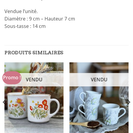
Vendue l’unité.
Diamètre : 9 cm – Hauteur 7 cm
Sous-tasse : 14 cm
PRODUITS SIMILAIRES
Promo !
VENDU
VENDU