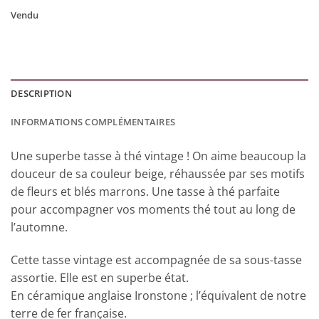
Vendu
DESCRIPTION
INFORMATIONS COMPLÉMENTAIRES
Une superbe tasse à thé vintage ! On aime beaucoup la
douceur de sa couleur beige, réhaussée par ses motifs
de fleurs et blés marrons. Une tasse à thé parfaite
pour accompagner vos moments thé tout au long de
l’automne.
Cette tasse vintage est accompagnée de sa sous-tasse
assortie. Elle est en superbe état.
En céramique anglaise Ironstone ; l’équivalent de notre
terre de fer française.