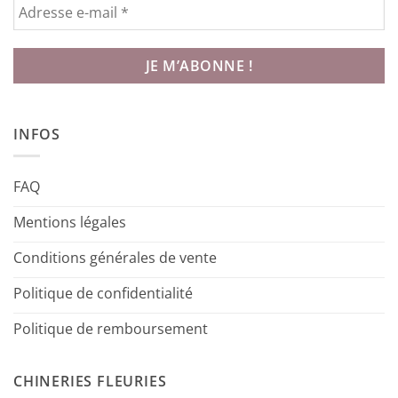
INFOS
FAQ
Mentions légales
Conditions générales de vente
Politique de confidentialité
Politique de remboursement
CHINERIES FLEURIES