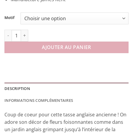
Motif
quantité de Tasse à thé English Garden
AJOUTER AU PANIER
DESCRIPTION
INFORMATIONS COMPLÉMENTAIRES
Coup de coeur pour cette tasse anglaise ancienne ! On
adore son décor de fleurs foisonnantes comme dans
un jardin anglais grimpant jusqu’à l’intérieur de la