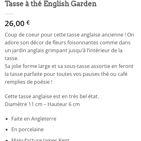
Tasse à thé English Garden
26,00
€
Coup de coeur pour cette tasse anglaise ancienne ! On
adore son décor de fleurs foisonnantes comme dans
un jardin anglais grimpant jusqu’à l’intérieur de la
tasse.
Sa jolie forme large et sa sous-tasse assortie en feront
la tasse parfaite pour toutes vos pauses thé ou café
remplies de poésie !
Cette tasse anglaise est en très bel état.
Diamètre 11 cm – Hauteur 6 cm
Faite en Angleterre
En porcelaine
Manufacture James Kent