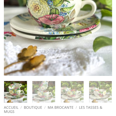
ACCUEIL
/
BOUTIQUE
/
MA BROCANTE
/
LES TASSES &
MUGS