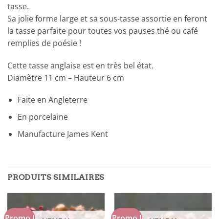
tasse.
Sa jolie forme large et sa sous-tasse assortie en feront
la tasse parfaite pour toutes vos pauses thé ou café
remplies de poésie !
Cette tasse anglaise est en très bel état.
Diamètre 11 cm – Hauteur 6 cm
Faite en Angleterre
En porcelaine
Manufacture James Kent
PRODUITS SIMILAIRES
Promo !
Promo !