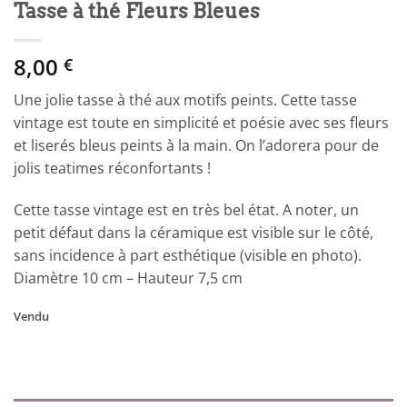
Tasse à thé Fleurs Bleues
8,00
€
Une jolie tasse à thé aux motifs peints. Cette tasse
vintage est toute en simplicité et poésie avec ses fleurs
et liserés bleus peints à la main. On l’adorera pour de
jolis teatimes réconfortants !
Cette tasse vintage est en très bel état. A noter, un
petit défaut dans la céramique est visible sur le côté,
sans incidence à part esthétique (visible en photo).
Diamètre 10 cm – Hauteur 7,5 cm
Vendu