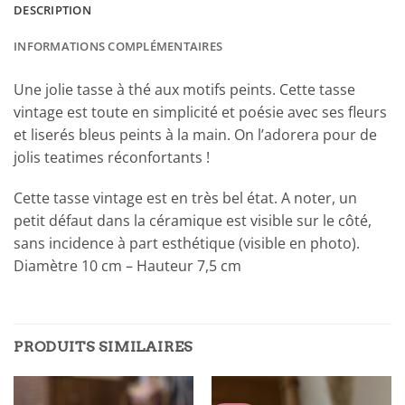
DESCRIPTION
INFORMATIONS COMPLÉMENTAIRES
Une jolie tasse à thé aux motifs peints. Cette tasse
vintage est toute en simplicité et poésie avec ses fleurs
et liserés bleus peints à la main. On l’adorera pour de
jolis teatimes réconfortants !
Cette tasse vintage est en très bel état. A noter, un
petit défaut dans la céramique est visible sur le côté,
sans incidence à part esthétique (visible en photo).
Diamètre 10 cm – Hauteur 7,5 cm
PRODUITS SIMILAIRES