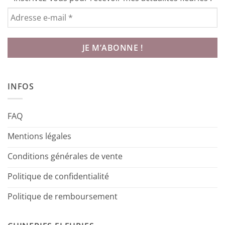
INFOS
FAQ
Mentions légales
Conditions générales de vente
Politique de confidentialité
Politique de remboursement