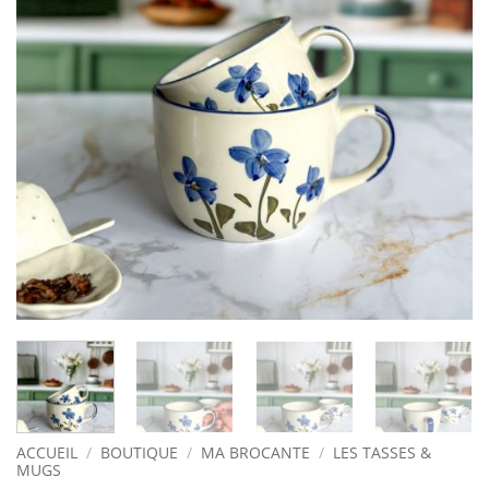
ACCUEIL
/
BOUTIQUE
/
MA BROCANTE
/
LES TASSES &
MUGS