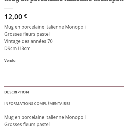
12,00
€
Mug en porcelaine italienne Monopoli
Grosses fleurs pastel
Vintage des années 70
D9cm H8cm
Vendu
DESCRIPTION
INFORMATIONS COMPLÉMENTAIRES
Mug en porcelaine italienne Monopoli
Grosses fleurs pastel