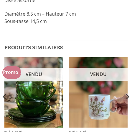
tasse assortie.
Diamètre 8,5 cm – Hauteur 7 cm
Sous-tasse 14,5 cm
PRODUITS SIMILAIRES
Promo !
VENDU
VENDU