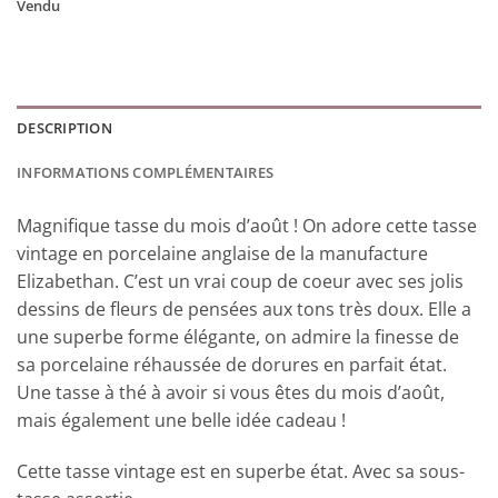
Vendu
DESCRIPTION
INFORMATIONS COMPLÉMENTAIRES
Magnifique tasse du mois d’août ! On adore cette tasse
vintage en porcelaine anglaise de la manufacture
Elizabethan. C’est un vrai coup de coeur avec ses jolis
dessins de fleurs de pensées aux tons très doux. Elle a
une superbe forme élégante, on admire la finesse de
sa porcelaine réhaussée de dorures en parfait état.
Une tasse à thé à avoir si vous êtes du mois d’août,
mais également une belle idée cadeau !
Cette tasse vintage est en superbe état. Avec sa sous-