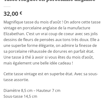
32,00
€
Magnifique tasse du mois d’août ! On adore cette tasse
vintage en porcelaine anglaise de la manufacture
Elizabethan. C’est un vrai coup de coeur avec ses jolis
dessins de fleurs de pensées aux tons très doux. Elle a
une superbe forme élégante, on admire la finesse de
sa porcelaine réhaussée de dorures en parfait état.
Une tasse à thé à avoir si vous êtes du mois d’août,
mais également une belle idée cadeau !
Cette tasse vintage est en superbe état. Avec sa sous-
tasse assortie.
Diamètre 8,5 cm – Hauteur 7 cm
Sous-tasse 14,5 cm