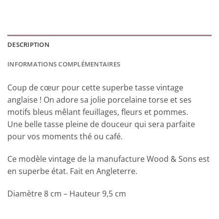
DESCRIPTION
INFORMATIONS COMPLÉMENTAIRES
Coup de cœur pour cette superbe tasse vintage
anglaise ! On adore sa jolie porcelaine torse et ses
motifs bleus mêlant feuillages, fleurs et pommes.
Une belle tasse pleine de douceur qui sera parfaite
pour vos moments thé ou café.
Ce modèle vintage de la manufacture Wood & Sons est
en superbe état. Fait en Angleterre.
Diamètre 8 cm – Hauteur 9,5 cm