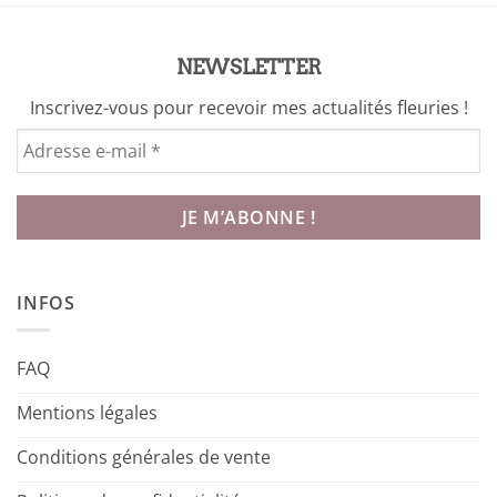
NEWSLETTER
Inscrivez-vous pour recevoir mes actualités fleuries !
INFOS
FAQ
Mentions légales
Conditions générales de vente