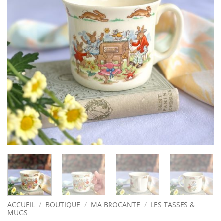
ACCUEIL
/
BOUTIQUE
/
MA BROCANTE
/
LES TASSES &
MUGS