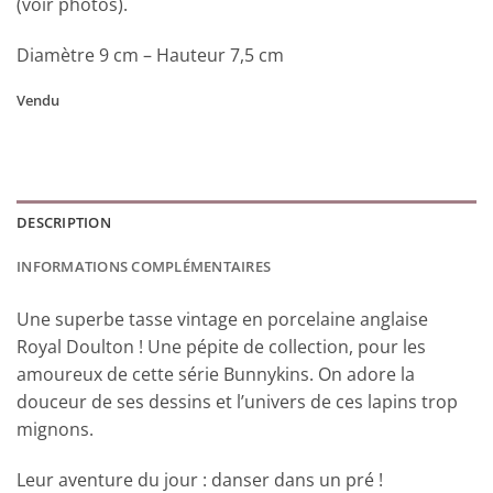
(voir photos).
Diamètre 9 cm – Hauteur 7,5 cm
Vendu
DESCRIPTION
INFORMATIONS COMPLÉMENTAIRES
Une superbe tasse vintage en porcelaine anglaise
Royal Doulton ! Une pépite de collection, pour les
amoureux de cette série Bunnykins. On adore la
douceur de ses dessins et l’univers de ces lapins trop
mignons.
Leur aventure du jour : danser dans un pré !