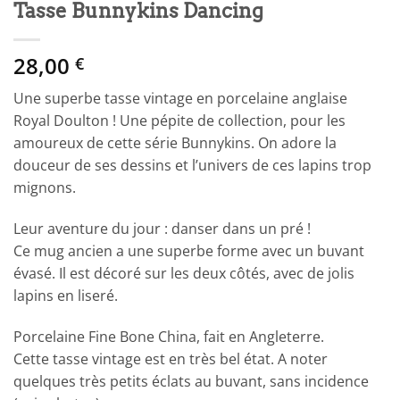
Tasse Bunnykins Dancing
28,00
€
Une superbe tasse vintage en porcelaine anglaise
Royal Doulton ! Une pépite de collection, pour les
amoureux de cette série Bunnykins. On adore la
douceur de ses dessins et l’univers de ces lapins trop
mignons.
Leur aventure du jour : danser dans un pré !
Ce mug ancien a une superbe forme avec un buvant
évasé. Il est décoré sur les deux côtés, avec de jolis
lapins en liseré.
Porcelaine Fine Bone China, fait en Angleterre.
Cette tasse vintage est en très bel état. A noter
quelques très petits éclats au buvant, sans incidence