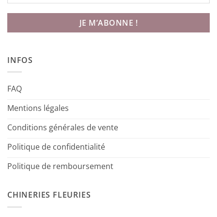
INFOS
FAQ
Mentions légales
Conditions générales de vente
Politique de confidentialité
Politique de remboursement
CHINERIES FLEURIES