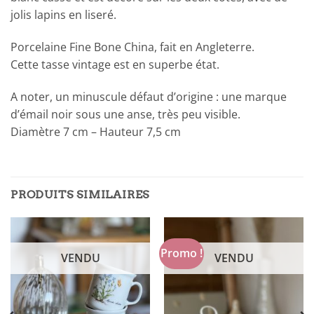
jolis lapins en liseré.
Porcelaine Fine Bone China, fait en Angleterre.
Cette tasse vintage est en superbe état.
A noter, un minuscule défaut d’origine : une marque
d’émail noir sous une anse, très peu visible.
Diamètre 7 cm – Hauteur 7,5 cm
PRODUITS SIMILAIRES
Promo !
VENDU
VENDU