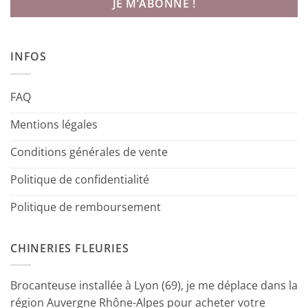
INFOS
FAQ
Mentions légales
Conditions générales de vente
Politique de confidentialité
Politique de remboursement
CHINERIES FLEURIES
Brocanteuse installée à Lyon (69), je me déplace dans la
région Auvergne Rhône-Alpes pour acheter votre