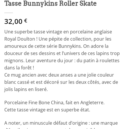
Tasse Bunnykins Roller Skate
32,00
€
Une superbe tasse vintage en porcelaine anglaise
Royal Doulton ! Une pépite de collection, pour les
amoureux de cette série Bunnykins. On adore la
douceur de ses dessins et l’univers de ces lapins trop
mignons. Leur aventure du jour : du patin à roulettes
dans la forêt !
Ce mug ancien avec deux anses a une jolie couleur
blanc cassé et est décoré sur les deux côtés, avec de
jolis lapins en liseré.
Porcelaine Fine Bone China, fait en Angleterre.
Cette tasse vintage est en superbe état.
A noter, un minuscule défaut d’origine : une marque