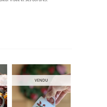
VENDU