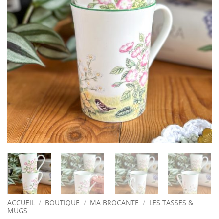
ACCUEIL
/
BOUTIQUE
/
MA BROCANTE
/
LES TASSES &
MUGS