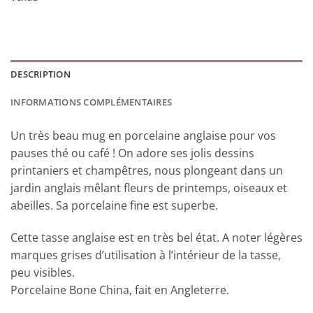
DESCRIPTION
INFORMATIONS COMPLÉMENTAIRES
Un très beau mug en porcelaine anglaise pour vos
pauses thé ou café ! On adore ses jolis dessins
printaniers et champêtres, nous plongeant dans un
jardin anglais mêlant fleurs de printemps, oiseaux et
abeilles. Sa porcelaine fine est superbe.
Cette tasse anglaise est en très bel état. A noter légères
marques grises d’utilisation à l’intérieur de la tasse,
peu visibles.
Porcelaine Bone China, fait en Angleterre.