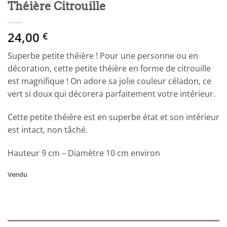
Théière Citrouille
24,00
€
Superbe petite théière ! Pour une personne ou en
décoration, cette petite théière en forme de citrouille
est magnifique ! On adore sa jolie couleur céladon, ce
vert si doux qui décorera parfaitement votre intérieur.
Cette petite théière est en superbe état et son intérieur
est intact, non tâché.
Hauteur 9 cm – Diamètre 10 cm environ
Vendu