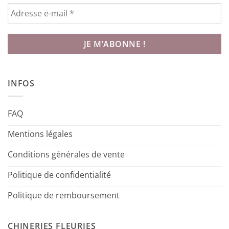
INFOS
FAQ
Mentions légales
Conditions générales de vente
Politique de confidentialité
Politique de remboursement
CHINERIES FLEURIES