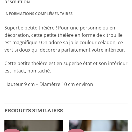
DESCRIPTION
INFORMATIONS COMPLÉMENTAIRES
Superbe petite théière ! Pour une personne ou en
décoration, cette petite théière en forme de citrouille
est magnifique ! On adore sa jolie couleur céladon, ce
vert si doux qui décorera parfaitement votre intérieur.
Cette petite théière est en superbe état et son intérieur
est intact, non tâché.
Hauteur 9 cm – Diamètre 10 cm environ
PRODUITS SIMILAIRES