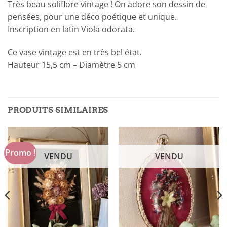
Très beau soliflore vintage ! On adore son dessin de
pensées, pour une déco poétique et unique.
Inscription en latin Viola odorata.
Ce vase vintage est en très bel état.
Hauteur 15,5 cm – Diamètre 5 cm
PRODUITS SIMILAIRES
Promo !
VENDU
VENDU